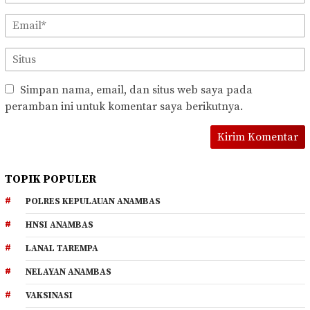
Simpan nama, email, dan situs web saya pada
peramban ini untuk komentar saya berikutnya.
TOPIK POPULER
POLRES KEPULAUAN ANAMBAS
HNSI ANAMBAS
LANAL TAREMPA
NELAYAN ANAMBAS
VAKSINASI