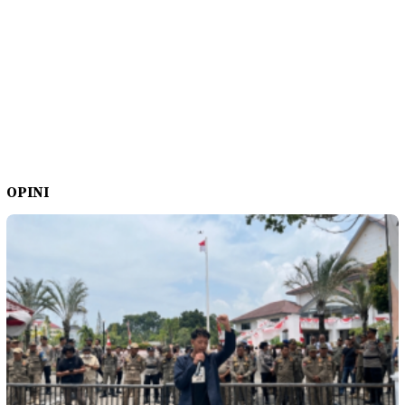
OPINI