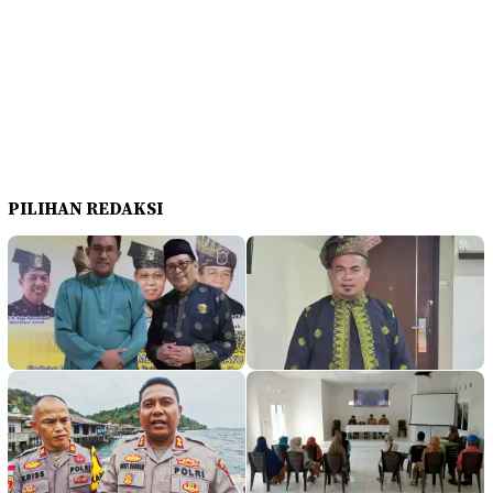
PILIHAN REDAKSI