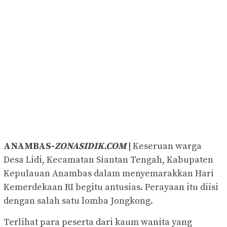
ANAMBAS-
ZONASIDIK.COM
|
Keseruan warga
Desa Lidi, Kecamatan Siantan Tengah, Kabupaten
Kepulauan Anambas dalam menyemarakkan Hari
Kemerdekaan RI begitu antusias. Perayaan itu diisi
dengan salah satu lomba Jongkong.
Terlihat para peserta dari kaum wanita yang