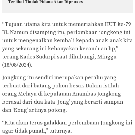
Terlibat Tindak Pidana Akan Diproses
“Tujuan utama kita untuk memeriahkan HUT ke-79
RI. Namun disamping itu, perlombaan jongkong ini
untuk mengenalkan kembali kepada anak-anak kita
yang sekarang ini kebanyakan kecanduan hp,”
terang Kades Sudarpi saat dihubungi, Minggu
(18/08/2024).
Jongkong itu sendiri merupakan perahu yang
terbuat dari batang pohon besar. Dalam istilah
orang Melayu di kepulauan Anambas Jongkong
berasal dari dua kata ‘Jong’ yang berarti sampan
dan ‘Kong’ artinya potong.
“Kita akan terus galakkan perlombaan Jongkong ini
agar tidak punah,” tuturnya.