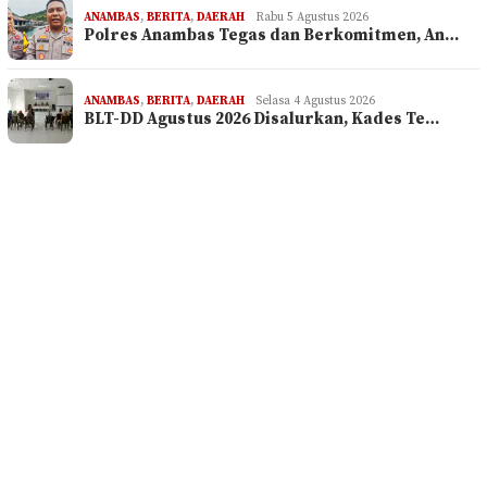
ANAMBAS
,
BERITA
,
DAERAH
Rabu 5 Agustus 2026
Polres Anambas Tegas dan Berkomitmen, An…
ANAMBAS
,
BERITA
,
DAERAH
Selasa 4 Agustus 2026
BLT-DD Agustus 2026 Disalurkan, Kades Te…