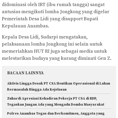
didominasi oleh IRT (ibu rumah tangga) sangat
antusias mengikuti lomba Jongkong yang digelar
Pemerintah Desa Lidi yang disupport Bupati
Kepulauan Anambas.
Kepala Desa Lidi, Sudarpi mengatakan,
pelaksanaan lomba Jongkong ini selain untuk
memeriahkan HUT RI juga sebagai media untuk
melestarikan budaya yang kurang diminati Gen Z.
BACAAN LAINNYA
Aktivis Lingga Desak PT CSA Hentikan Operasional di Lahan
Bermasalah Hingga Ada Kejelasan
Zuhardi Apresiasi Kehadiran Pekerja PT CSA di RDP,
Tegaskan Jangan Ada yang Mengadu Domba Masyarakat
Polres Anambas Tegas dan Berkomitmen, Anggota yang