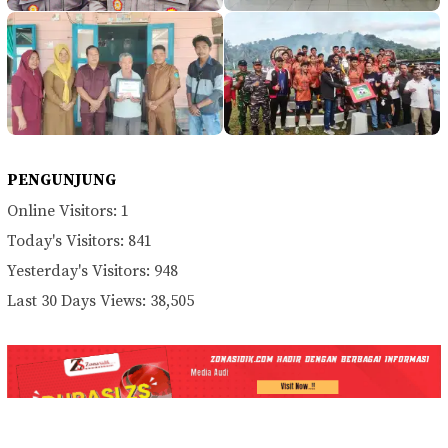
PENGUNJUNG
Online Visitors:
1
Today's Visitors:
841
Yesterday's Visitors:
948
Last 30 Days Views:
38,505