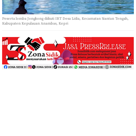
Peserta lomba Jongkong diikuti IRT Desa Lidia, Kecamatan Siantan Tengah,
Kabupaten Kepulauan Anambas, Kepri