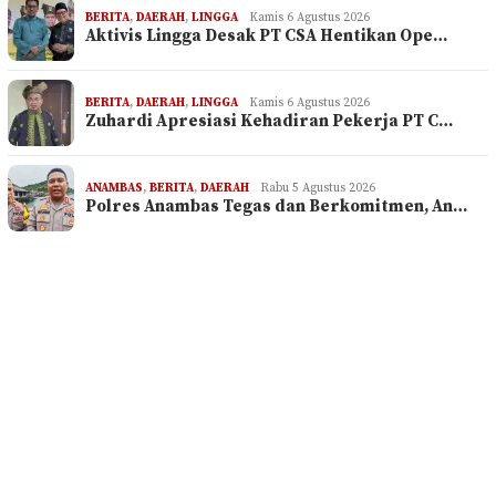
BERITA
,
DAERAH
,
LINGGA
Kamis 6 Agustus 2026
Aktivis Lingga Desak PT CSA Hentikan Ope…
BERITA
,
DAERAH
,
LINGGA
Kamis 6 Agustus 2026
Zuhardi Apresiasi Kehadiran Pekerja PT C…
ANAMBAS
,
BERITA
,
DAERAH
Rabu 5 Agustus 2026
Polres Anambas Tegas dan Berkomitmen, An…