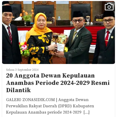
Selasa 3 September 2024
20 Anggota Dewan Kepulauan
Anambas Periode 2024-2029 Resmi
Dilantik
GALERI-ZONASIDIK.COM | Anggota Dewan
Perwakilan Rakyat Daerah (DPRD) Kabupaten
Kepulauan Anambas periode 2024-2029 […]