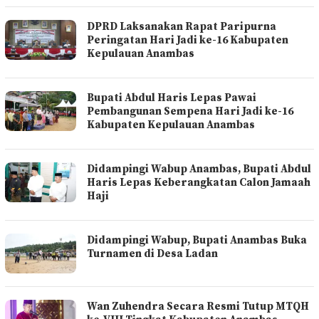
DPRD Laksanakan Rapat Paripurna
Peringatan Hari Jadi ke-16 Kabupaten
Kepulauan Anambas
Bupati Abdul Haris Lepas Pawai
Pembangunan Sempena Hari Jadi ke-16
Kabupaten Kepulauan Anambas
Didampingi Wabup Anambas, Bupati Abdul
Haris Lepas Keberangkatan Calon Jamaah
Haji
Didampingi Wabup, Bupati Anambas Buka
Turnamen di Desa Ladan
Wan Zuhendra Secara Resmi Tutup MTQH