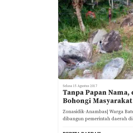
Selasa 15 Agustus 2017
Tanpa Papan Nama, 
Bohongi Masyarakat
Zonasidik-Anambas| Warga Bat
dibangun pemerintah daerah d