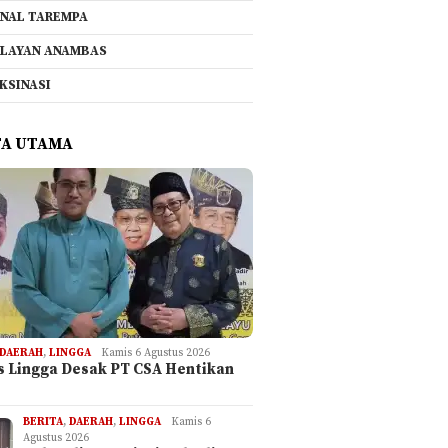
NAL TAREMPA
LAYAN ANAMBAS
KSINASI
TA UTAMA
DAERAH
,
LINGGA
Kamis 6 Agustus 2026
is Lingga Desak PT CSA Hentikan
BERITA
,
DAERAH
,
LINGGA
Kamis 6
Agustus 2026