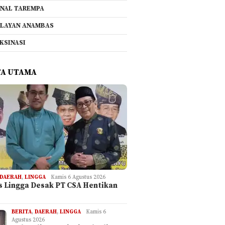
NAL TAREMPA
LAYAN ANAMBAS
KSINASI
TA UTAMA
DAERAH
,
LINGGA
Kamis 6 Agustus 2026
is Lingga Desak PT CSA Hentikan
BERITA
,
DAERAH
,
LINGGA
Kamis 6
Agustus 2026