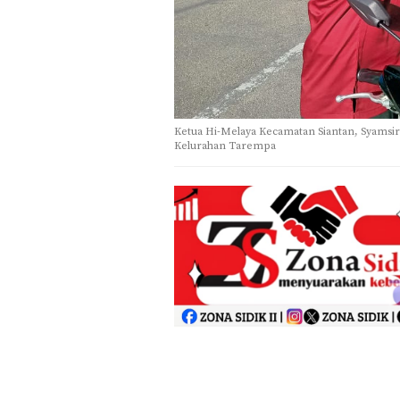
Ketua Hi-Melaya Kecamatan Siantan, Syamsir
Kelurahan Tarempa