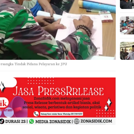
rsangka Tindak Pidana Pelayaran ke JPU