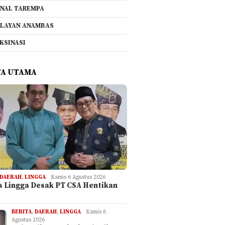
NAL TAREMPA
LAYAN ANAMBAS
KSINASI
TA UTAMA
DAERAH
,
LINGGA
Kamis 6 Agustus 2026
is Lingga Desak PT CSA Hentikan
BERITA
,
DAERAH
,
LINGGA
Kamis 6
Agustus 2026