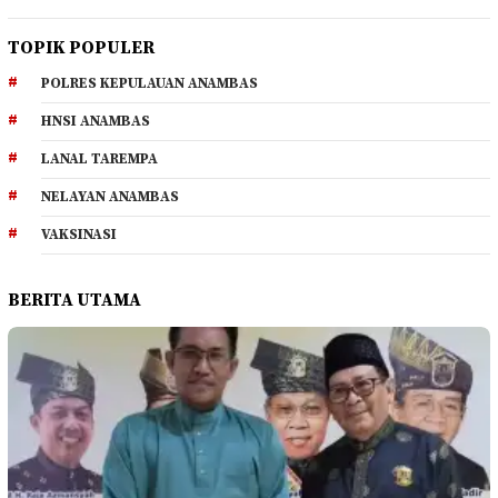
TOPIK POPULER
POLRES KEPULAUAN ANAMBAS
HNSI ANAMBAS
LANAL TAREMPA
NELAYAN ANAMBAS
VAKSINASI
BERITA UTAMA