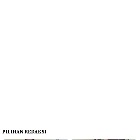
PILIHAN REDAKSI