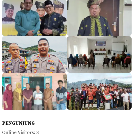
PENGUNJUNG
Online Visitors:
3