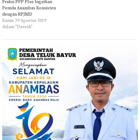
Fraksi PPP Plus Ingatkan
Pemda Anambas Konsisten
dengan RPJMD
Kamis 29 Agustus 2019
dalam "Daerah"