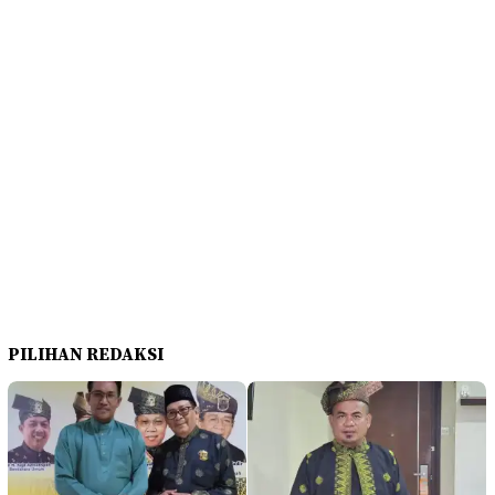
PILIHAN REDAKSI