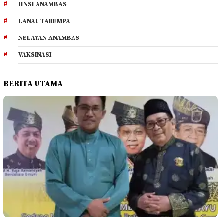
HNSI ANAMBAS
LANAL TAREMPA
NELAYAN ANAMBAS
VAKSINASI
BERITA UTAMA