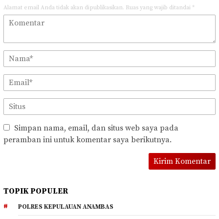
Alamat email Anda tidak akan dipublikasikan.
Ruas yang wajib ditandai
*
Simpan nama, email, dan situs web saya pada
peramban ini untuk komentar saya berikutnya.
TOPIK POPULER
POLRES KEPULAUAN ANAMBAS