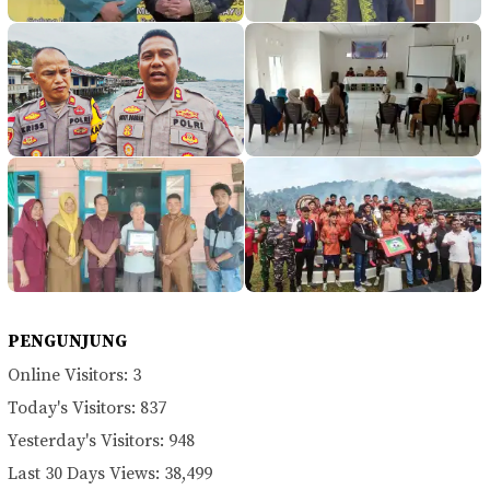
PENGUNJUNG
Online Visitors:
3
Today's Visitors:
837
Yesterday's Visitors:
948
Last 30 Days Views:
38,499