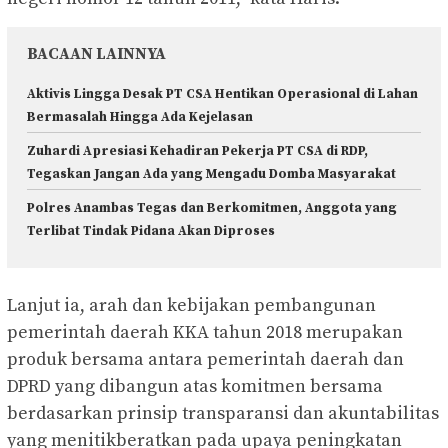
BACAAN LAINNYA
Aktivis Lingga Desak PT CSA Hentikan Operasional di Lahan
Bermasalah Hingga Ada Kejelasan
Zuhardi Apresiasi Kehadiran Pekerja PT CSA di RDP,
Tegaskan Jangan Ada yang Mengadu Domba Masyarakat
Polres Anambas Tegas dan Berkomitmen, Anggota yang
Terlibat Tindak Pidana Akan Diproses
Lanjut ia, arah dan kebijakan pembangunan
pemerintah daerah KKA tahun 2018 merupakan
produk bersama antara pemerintah daerah dan
DPRD yang dibangun atas komitmen bersama
berdasarkan prinsip transparansi dan akuntabilitas
yang menitikberatkan pada upaya peningkatan