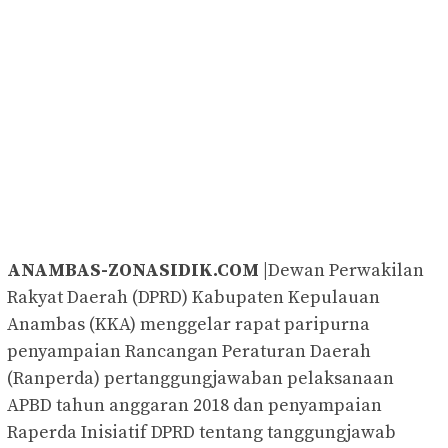
ANAMBAS-ZONASIDIK.COM
|Dewan Perwakilan
Rakyat Daerah (DPRD) Kabupaten Kepulauan
Anambas (KKA) menggelar rapat paripurna
penyampaian Rancangan Peraturan Daerah
(Ranperda) pertanggungjawaban pelaksanaan
APBD tahun anggaran 2018 dan penyampaian
Raperda Inisiatif DPRD tentang tanggungjawab