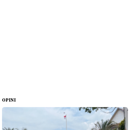
OPINI