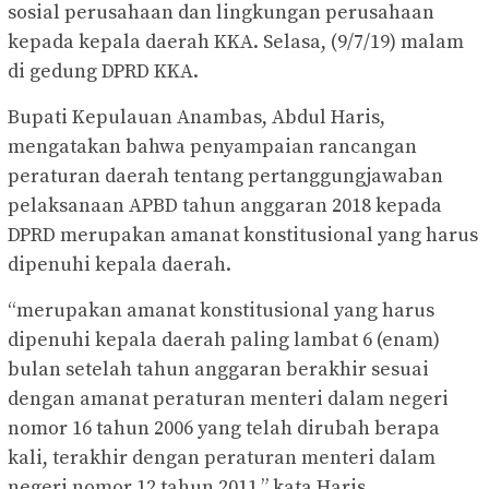
sosial perusahaan dan lingkungan perusahaan
kepada kepala daerah KKA. Selasa, (9/7/19) malam
di gedung DPRD KKA.
Bupati Kepulauan Anambas, Abdul Haris,
mengatakan bahwa penyampaian rancangan
peraturan daerah tentang pertanggungjawaban
pelaksanaan APBD tahun anggaran 2018 kepada
DPRD merupakan amanat konstitusional yang harus
dipenuhi kepala daerah.
“merupakan amanat konstitusional yang harus
dipenuhi kepala daerah paling lambat 6 (enam)
bulan setelah tahun anggaran berakhir sesuai
dengan amanat peraturan menteri dalam negeri
nomor 16 tahun 2006 yang telah dirubah berapa
kali, terakhir dengan peraturan menteri dalam
negeri nomor 12 tahun 2011,” kata Haris.