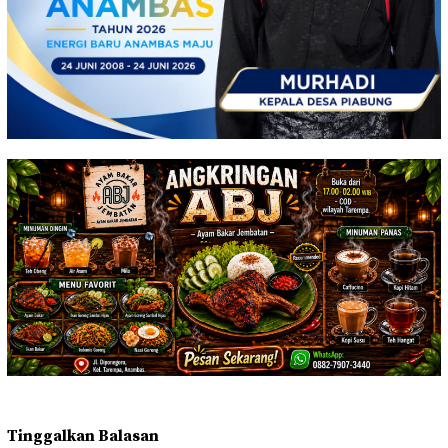
Tinggalkan Balasan