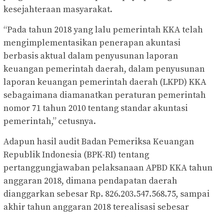
kesejahteraan masyarakat.
“Pada tahun 2018 yang lalu pemerintah KKA telah
mengimplementasikan penerapan akuntasi
berbasis aktual dalam penyusunan laporan
keuangan pemerintah daerah, dalam penyusunan
laporan keuangan pemerintah daerah (LKPD) KKA
sebagaimana diamanatkan peraturan pemerintah
nomor 71 tahun 2010 tentang standar akuntasi
pemerintah,” cetusnya.
Adapun hasil audit Badan Pemeriksa Keuangan
Republik Indonesia (BPK-RI) tentang
pertanggungjawaban pelaksanaan APBD KKA tahun
anggaran 2018, dimana pendapatan daerah
dianggarkan sebesar Rp. 826.203.547.568.75, sampai
akhir tahun anggaran 2018 terealisasi sebesar